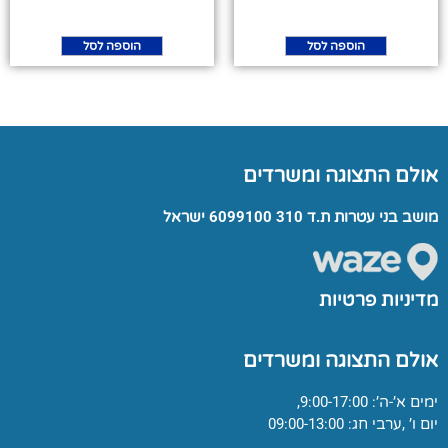
הוספה לסל
הוספה לסל
אולם התצוגה ומשרדים
מושב בני עטרות ת.ד 310 6099100 ישראל
מדיניות פרטיות
אולם התצוגה ומשרדים
ימים א’-ה’: 9:00-17:00,
יום ו’ ,ערבי חג: 09:00-13:00