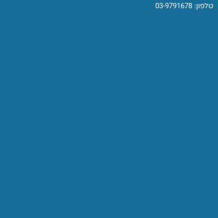
טלפון: 03-9791678