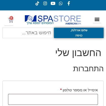
0
שלום אורח/ת,
כניסה
החשבון שלי
התחברות
אימייל או מספר טלפון
*