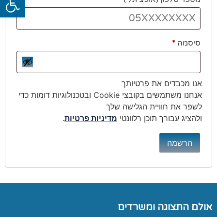
סיסמה
*
אנו מכבדים את פרטיותך
אנחנו משתמשים בקובצי Cookie ובטכנולוגיות דומות כדי
לשפר את חוויית הגלישה שלך
ולהציג עבורך תוכן רלוונטי
מדיניות פרטיות
.
הרשמה
אולם התצוגה ומשרדים