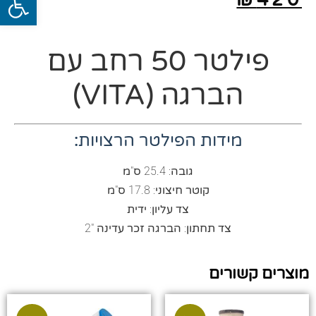
פילטר 50 רחב עם
הברגה (VITA)
מידות הפילטר הרצויות:
גובה: 25.4 ס"מ
קוטר חיצוני: 17.8 ס"מ
צד עליון: ידית
צד תחתון: הברגה זכר עדינה "2
מוצרים קשורים