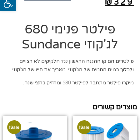
₪
329
פילטר פנימי 680
לג'קוזי Sundance
פילטרים הם קו ההגנה הראשון נגד חלקיקים לא רצויים
ולכלוך במים החמים של הג'קוזי. מאריך את חייו של הג'קוזי..
מיקרו פילטר מתחבר לפילטר 680 ומחזיק כחצי שנה.
מוצרים קשורים
Sale!
Sale!