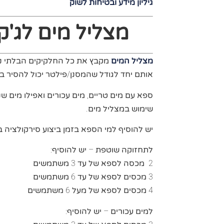
גיליון מידע ובטיחות לשוק
מצליל מים לג'קו
מצליל המים
מקבץ את כל החלקיקים הבלתי נ
אותם יחד לגודל שהמסנן/פילטר יכול להסיר ב
ספא עם מים טריים, מים עכורים ואפילו מים שנר
שימוש במצליל מים.
יש להוסיף למי הספא בזמן ביצוע סירקולציה 
לתחזוקה שוטפת – יש להוסיף:
2 מכסה לספא של עד 3 משתמשים
3 מכסים לספא של עד 6 משתמשים
4 מכסים לספא של מעל 6 משתמשים
למים עכורים – יש להוסיף: