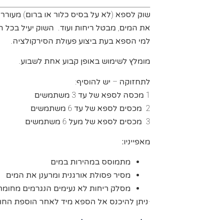
שוק לספא (לא על בסיס כלור או ברום) מעורר 
את המים, מבטל ריחות ועוד. השוק יעיל בכל 
למי הספא בעת ביצוע פעולת הסירקולציה.
מומלץ לשימוש באופן קבוע אחת לשבוע.
לתחזוקה – יש להוסיף:
1 מכסה לספא של עד 3 משתמשים
2 מכסים לספא של עד 6 משתמשים
3 מכסים לספא של מעל 6 משתמשים
מאפייניו
:
מתמוסס במהירות במים
מסיר פסולת אורגנית ומרענן את המים
מסלק ריחות לא נעימים הנגרמים מחומרי
·ניתן להיכנס אל הספא מיד לאחר הוספת החו