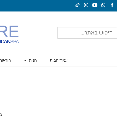
עמוד הבית
חנות
הוראו