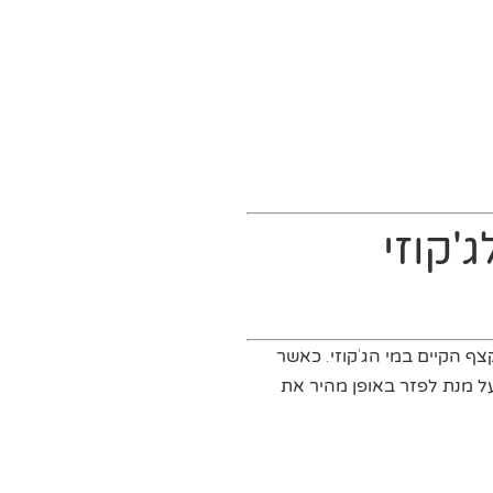
'קוזי
ף הקיים במי הג'קוזי. כאשר
 מנת לפזר באופן מהיר את