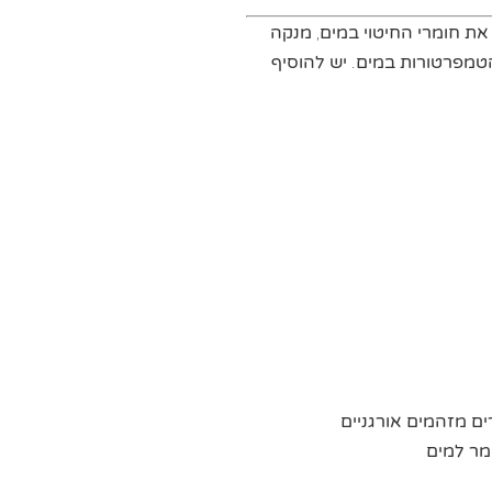
את חומרי החיטוי במים, מנקה
הטמפרטורות במים. יש להוסיף
ם מזהמים אורגניים
מר למים