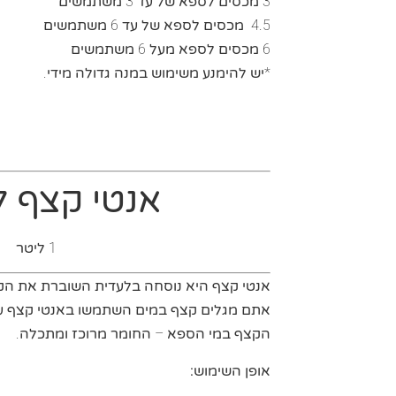
3 מכסים לספא של עד 3 משתמשים
4.5 מכסים לספא של עד 6 משתמשים
6 מכסים לספא מעל 6 משתמשים
*יש להימנע משימוש במנה גדולה מידי.
אנטי קצף לג
1 ליטר
אנטי קצף היא נוסחה בלעדית השוברת את הקצ
אתם מגלים קצף במים השתמשו באנטי קצף על
הקצף במי הספא – החומר מרוכז ומתכלה.
אופן השימוש
: