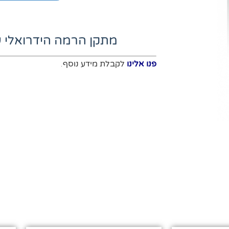
מתקן הרמה הידרואלי 
פנו אלינו
לקבלת מידע נוסף.