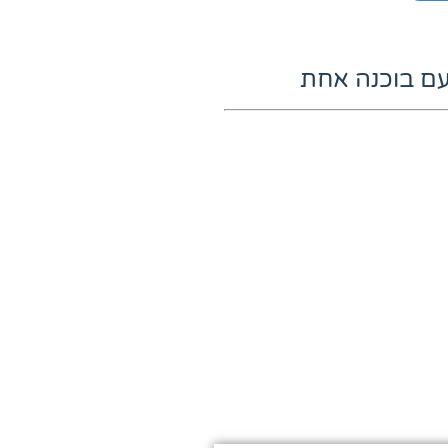
עם בוכנה אחת