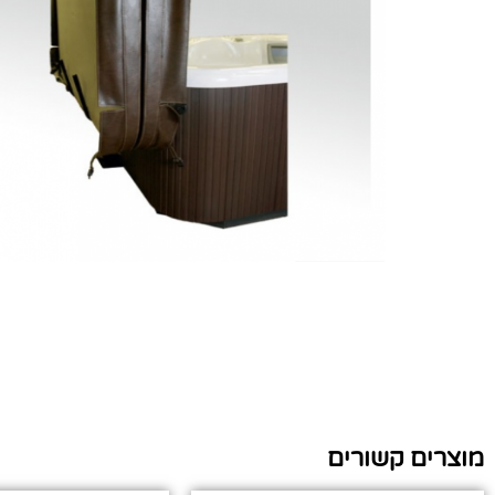
מוצרים קשורים