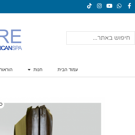
עמוד הבית
חנות
הוראו