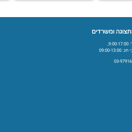
תצוגה ומשרדים
9:,
09:00-13:0