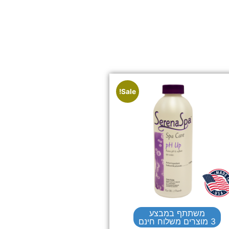
Sale!
משתתף במבצע
3 מוצרים משלוח חינם