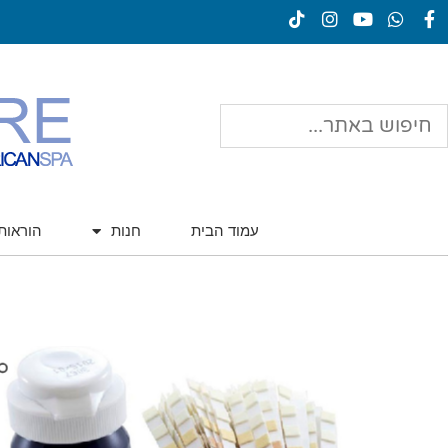
עמוד הבית
חנות
הוראו