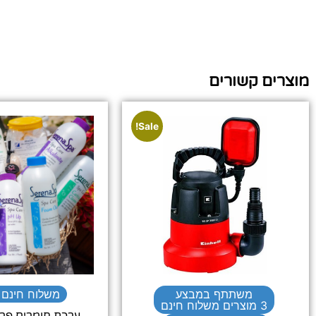
מוצרים קשורים
Sale!
משתתף במבצע
משלוח חינם -
3 מוצרים משלוח חינם