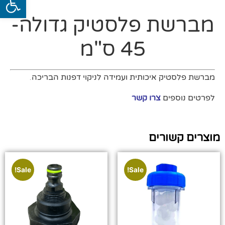
מברשת פלסטיק גדולה-
45 ס"מ
מברשת פלסטיק איכותית ועמידה לניקוי דפנות הבריכה.
לפרטים נוספים
צרו קשר
מוצרים קשורים
Sale!
Sale!