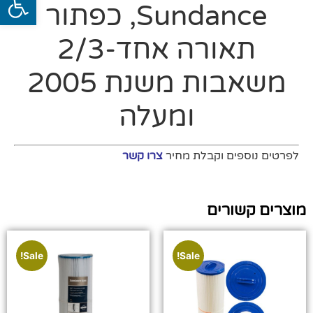
Sundance, כפתור
תאורה אחד-2/3
משאבות משנת 2005
ומעלה
לפרטים נוספים וקבלת מחיר
צרו קשר
מוצרים קשורים
Sale!
Sale!