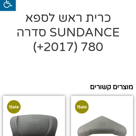
כרית ראש לספא
SUNDANCE סדרה
780 (2017+)
מוצרים קשורים
Sale!
Sale!