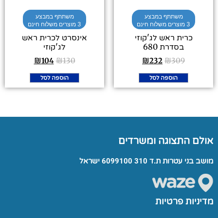
משתתף במבצע
משתתף במבצע
3 מוצרים משלוח חינם
3 מוצרים משלוח חינם
כרית ראש לג'קוזי
אינסרט לכרית ראש
בסדרת 680
לג'קוזי
₪
104
₪
130
₪
232
₪
309
הוספה לסל
הוספה לסל
אולם התצוגה ומשרדים
מושב בני עטרות ת.ד 310 6099100 ישראל
מדיניות פרטיות