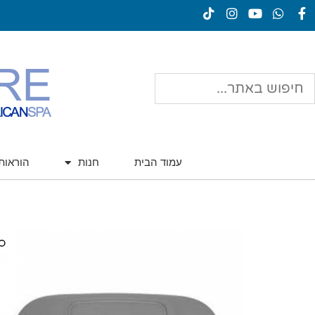
עמוד הבית
חנות
הוראו