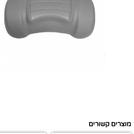
מוצרים קשורים