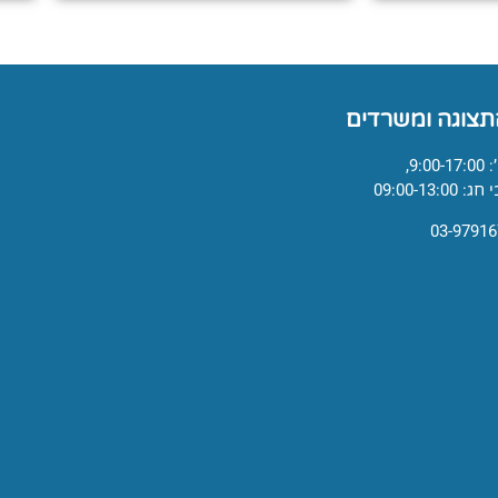
תצוגה ומשרדים
9:,
09:00-13:0