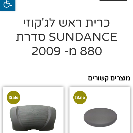
כרית ראש לג'קוזי
SUNDANCE סדרת
880 מ- 2009
מוצרים קשורים
Sale!
Sale!