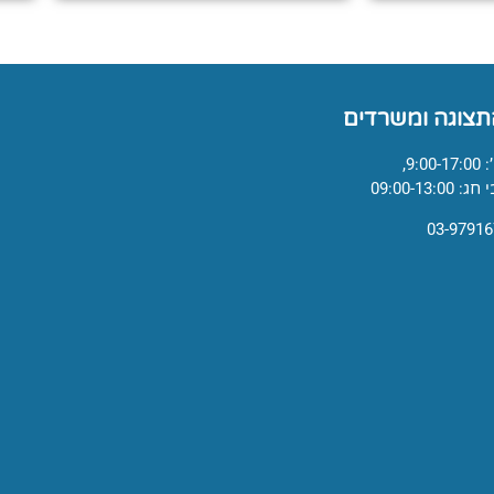
תצוגה ומשרדים
9:,
09:00-13:0