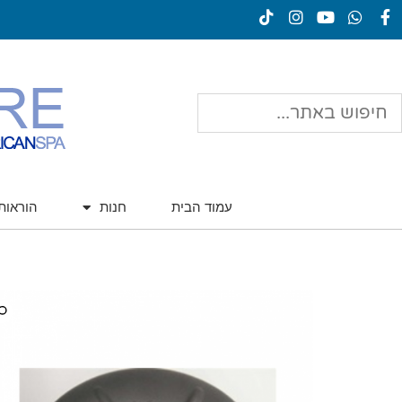
עמוד הבית
חנות
הוראו