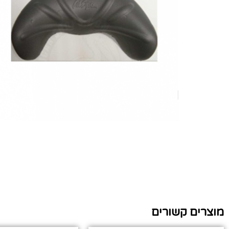
מוצרים קשורים