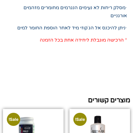
-מסלק ריחות לא נעימים הנגרמים מחומרים מזהמים
אורגניים
-ניתן להיכנס אל הג'קוזי מיד לאחר הוספת החומר למים
* הרכישה מוגבלת ליחידה אחת בכל הזמנה
מוצרים קשורים
Sale!
Sale!