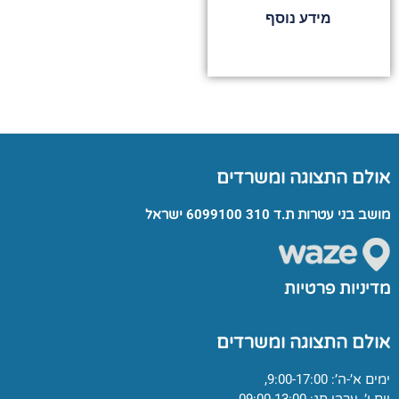
מידע נוסף
אולם התצוגה ומשרדים
מושב בני עטרות ת.ד 310 6099100 ישראל
מדיניות פרטיות
אולם התצוגה ומשרדים
ימים א’-ה’: 9:00-17:00,
יום ו’ ,ערבי חג: 09:00-13:00