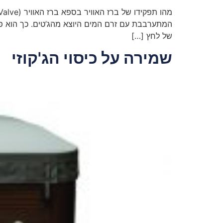
של לחץ […]
שמירה על כיסוי הג'קוזי