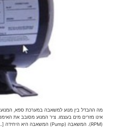
(RPM). המשאבה (Pump) המשאבה היא היחידה […]