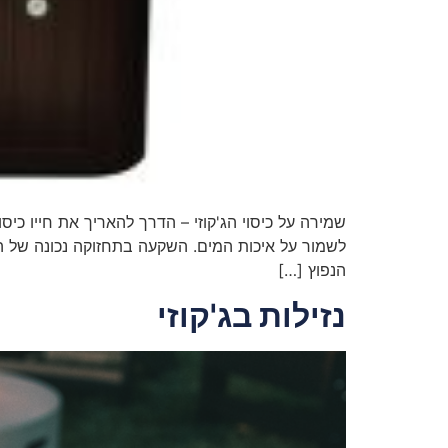
שמירה על כיסוי הג'קוזי – הדרך להאריך את חייו כי
הנפוץ […]
נזילות בג'קוזי