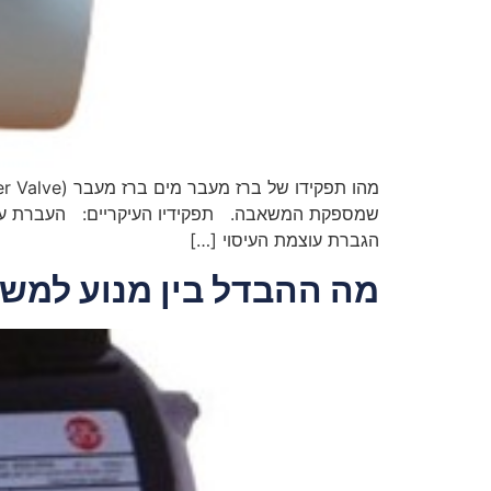
שמספקת המשאבה. תפקידיו העיקריים: העברת עוצמת 
הגברת עוצמת העיסוי […]
מה ההבדל בין מנוע למש