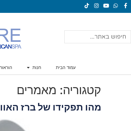
עמוד הבית
חנות
הוראו
קטגוריה:
מאמרים
מהו תפקידו של ברז האוו