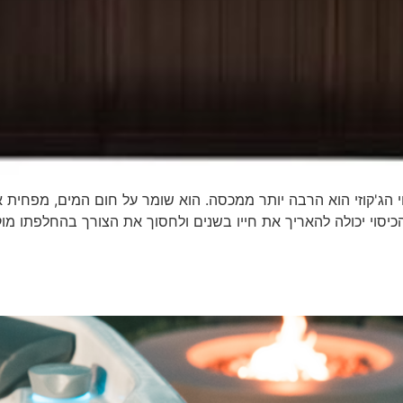
סוי הג'קוזי הוא הרבה יותר ממכסה. הוא שומר על חום המים, מפחית