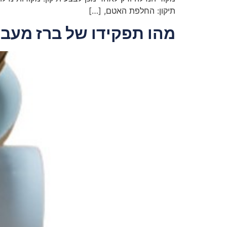
תיקון: החלפת האטם, […]
מהו תפקידו של ברז מעבר