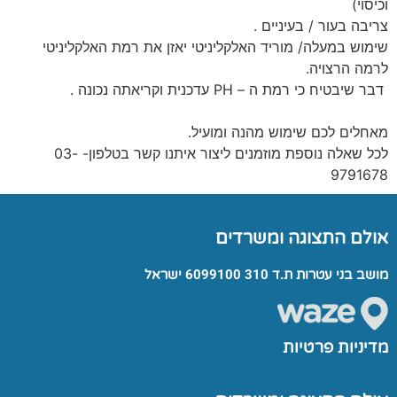
וכיסוי)
צריבה בעור / בעיניים .
שימוש במעלה/ מוריד האלקליניטי יאזן את רמת האלקליניטי
לרמה הרצויה.
דבר שיבטיח כי רמת ה – PH עדכנית וקריאתה נכונה .
מאחלים לכם שימוש מהנה ומועיל.
לכל שאלה נוספת מוזמנים ליצור איתנו קשר בטלפון- 03-
9791678
אולם התצוגה ומשרדים
מושב בני עטרות ת.ד 310 6099100 ישראל
מדיניות פרטיות