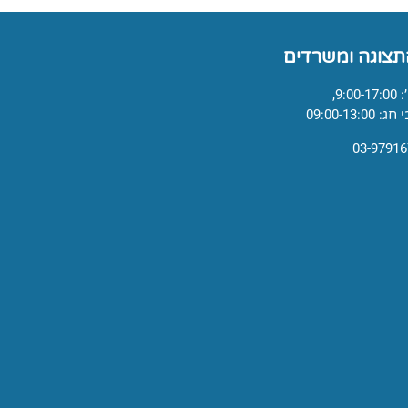
תצוגה ומשרדים
9:,
09:00-13:0