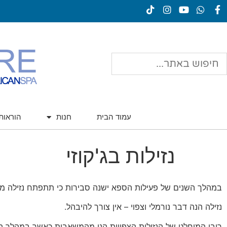
עמוד הבית
חנות
הוראו
נזילות בג'קוזי
במהלך השנים של פעילות הספא ישנה סבירות כי תתפתח נזילה 
נזילה הנה דבר נורמלי וצפוי – אין צורך להיבהל.
רובן המוחלט של הנזילות הצפויות הנן מהמשאבות כאשר במהלך השנים