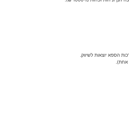
ת הספא יוצאות לשיווק.