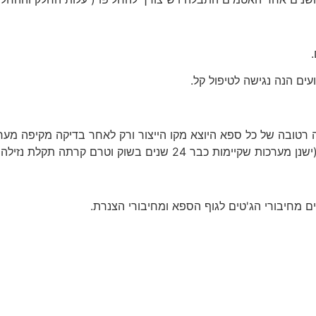
ים הנה נגישה לטיפול קל.
טובה של כל ספא היוצא מקו הייצור ורק לאחר בדיקה מקיפה מערכו
נים בשוק וטרם קרתה תקלת נזילה אחת).
 מחיבורי הג'טים לגוף הספא ומחיבורי הצנרת.