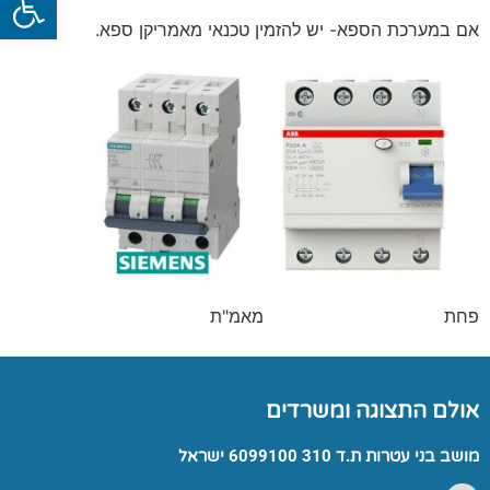
אם במערכת הספא- יש להזמין טכנאי מאמריקן ספא.
פחת מאמ"ת
אולם התצוגה ומשרדים
מושב בני עטרות ת.ד 310 6099100 ישראל