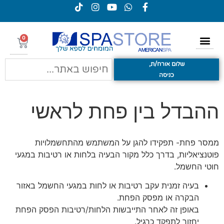
0
שלום אורח/ת,
כניסה
ההבדל בין פחת לראשי
ממסר פחת- תפקידו להגן על המשתמש מהתחשמלויות
פוטנציאליות, בדרך כלל מקור הבעיה בלחות או רטיבות במגעי
חוטי החשמל.
בעיה זמנית עקב רטיבות או לחות במגעי החשמל באזור
הבקרה או מפסק הפחת.
באופן זה לאחר התייבשות הלחות/רטיבות הפסק הפחת
יחזור לתפקד כרגיל.